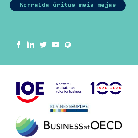
Korralda üritus meie majas